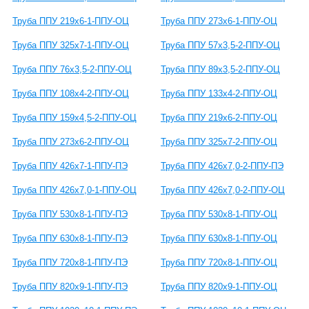
Труба ППУ 219х6-1-ППУ-ОЦ
Труба ППУ 273х6-1-ППУ-ОЦ
Труба ППУ 325х7-1-ППУ-ОЦ
Труба ППУ 57х3,5-2-ППУ-ОЦ
Труба ППУ 76х3,5-2-ППУ-ОЦ
Труба ППУ 89х3,5-2-ППУ-ОЦ
Труба ППУ 108х4-2-ППУ-ОЦ
Труба ППУ 133х4-2-ППУ-ОЦ
Труба ППУ 159х4,5-2-ППУ-ОЦ
Труба ППУ 219х6-2-ППУ-ОЦ
Труба ППУ 273х6-2-ППУ-ОЦ
Труба ППУ 325х7-2-ППУ-ОЦ
Труба ППУ 426х7-1-ППУ-ПЭ
Труба ППУ 426х7,0-2-ППУ-ПЭ
Труба ППУ 426х7,0-1-ППУ-ОЦ
Труба ППУ 426х7,0-2-ППУ-ОЦ
Труба ППУ 530х8-1-ППУ-ПЭ
Труба ППУ 530х8-1-ППУ-ОЦ
Труба ППУ 630х8-1-ППУ-ПЭ
Труба ППУ 630х8-1-ППУ-ОЦ
Труба ППУ 720х8-1-ППУ-ПЭ
Труба ППУ 720х8-1-ППУ-ОЦ
Труба ППУ 820х9-1-ППУ-ПЭ
Труба ППУ 820х9-1-ППУ-ОЦ