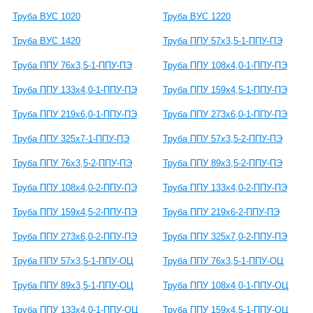
Труба ВУС 1020
Труба ВУС 1220
Труба ВУС 1420
Труба ППУ 57х3,5-1-ППУ-ПЭ
Труба ППУ 76х3,5-1-ППУ-ПЭ
Труба ППУ 108х4,0-1-ППУ-ПЭ
Труба ППУ 133х4,0-1-ППУ-ПЭ
Труба ППУ 159х4,5-1-ППУ-ПЭ
Труба ППУ 219х6,0-1-ППУ-ПЭ
Труба ППУ 273х6,0-1-ППУ-ПЭ
Труба ППУ 325х7-1-ППУ-ПЭ
Труба ППУ 57х3,5-2-ППУ-ПЭ
Труба ППУ 76х3,5-2-ППУ-ПЭ
Труба ППУ 89х3,5-2-ППУ-ПЭ
Труба ППУ 108х4,0-2-ППУ-ПЭ
Труба ППУ 133х4,0-2-ППУ-ПЭ
Труба ППУ 159х4,5-2-ППУ-ПЭ
Труба ППУ 219х6-2-ППУ-ПЭ
Труба ППУ 273х6,0-2-ППУ-ПЭ
Труба ППУ 325х7,0-2-ППУ-ПЭ
Труба ППУ 57х3,5-1-ППУ-ОЦ
Труба ППУ 76х3,5-1-ППУ-ОЦ
Труба ППУ 89х3,5-1-ППУ-ОЦ
Труба ППУ 108х4,0-1-ППУ-ОЦ
Труба ППУ 133х4,0-1-ППУ-ОЦ
Труба ППУ 159х4,5-1-ППУ-ОЦ